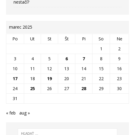
nestačí?
marec 2025
Po
Ut
St
Št
Pi
So
Ne
1
2
3
4
5
6
7
8
9
10
11
12
13
14
15
16
17
18
19
20
21
22
23
24
25
26
27
28
29
30
31
« feb
aug »